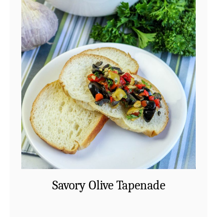
Savory Olive Tapenade